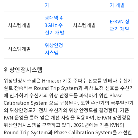
기
기 개발
광대역 4
E-KVN 상
시스템개발
3GHz 수
시스템개발
관기 개발
신기 개발
위상안정
시스템개발
시스템
위상안정시스템
위상안정시스템은 H-maser 기준 주파수 신호를 안테나 수신기
실로 전송하는 Round Trip System과 위상 보정 신호를 수신기
에 인가하여 수신기의 위상 안정도를 파악하기 위한 Phase
Calibration System 으로 구성된다. 또한 수신기의 국부발진기
의 위상안정도가 전체 수신기의 위상 안정도를 결정한다. 기존
KVN 운영을 통해 얻은 개선 사항을 적용하여, E-KVN 망원경용
위상안정시스템을 구축하고 있다. 2021년에는 기존 KVN의
Round Trip System과 Phase Calibration System을 개선한