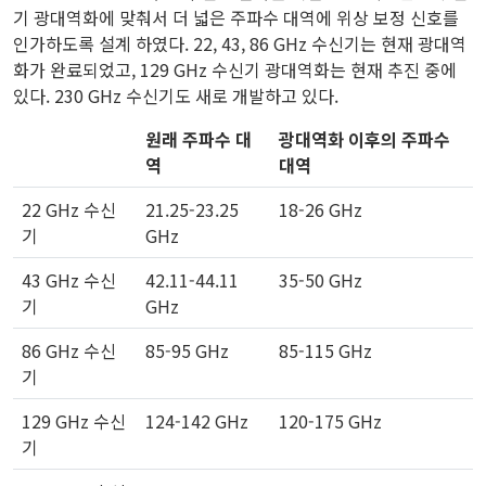
기 광대역화에 맞춰서 더 넓은 주파수 대역에 위상 보정 신호를
인가하도록 설계 하였다. 22, 43, 86 GHz 수신기는 현재 광대역
화가 완료되었고, 129 GHz 수신기 광대역화는 현재 추진 중에
있다. 230 GHz 수신기도 새로 개발하고 있다.
원래 주파수 대
광대역화 이후의 주파수
역
대역
22 GHz 수신
21.25-23.25
18-26 GHz
기
GHz
43 GHz 수신
42.11-44.11
35-50 GHz
기
GHz
86 GHz 수신
85-95 GHz
85-115 GHz
기
129 GHz 수신
124-142 GHz
120-175 GHz
기